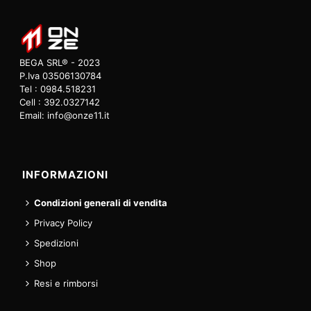
BEGA SRL® - 2023
P.Iva 03506130784
Tel : 0984.518231
Cell : 392.0327142
Email: info@onze11.it
INFORMAZIONI
Condizioni generali di vendita
Privacy Policy
Spedizioni
Shop
Resi e rimborsi