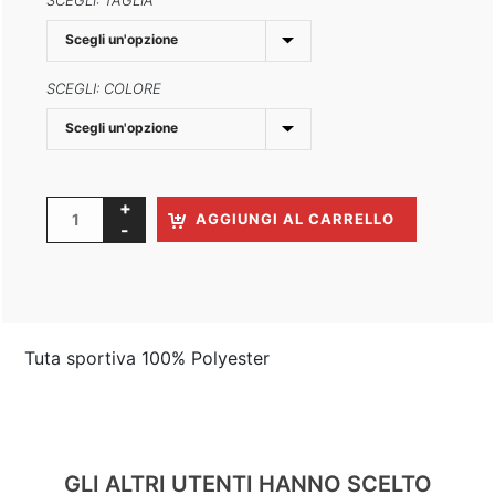
COLORE
AGGIUNGI AL CARRELLO
Tuta sportiva 100% Polyester
GLI ALTRI UTENTI HANNO SCELTO