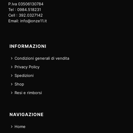
P.Iva 03506130784
Tel : 0984.518231
Cell : 392.0327142
Email: info@onze11.it
INFORMAZIONI
Condizioni generali di vendita
Privacy Policy
Spedizioni
Shop
Resi e rimborsi
NAVIGAZIONE
Home